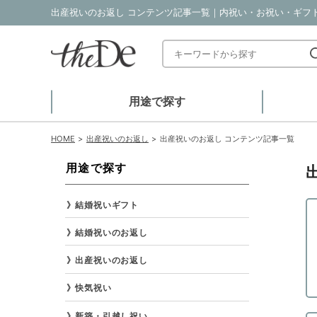
出産祝いのお返し コンテンツ記事一覧｜内祝い・お祝い・ギフト・
用途で探す
HOME
出産祝いのお返し
出産祝いのお返し コンテンツ記事一覧
用途で探す
結婚祝いギフト
結婚祝いのお返し
出産祝いのお返し
快気祝い
新築・引越し祝い