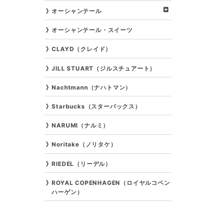
オーシャンテール
オーシャンテール・スイーツ
CLAYD（クレイド）
JILL STUART（ジルスチュアート）
Nachtmann（ナハトマン）
Starbucks（スターバックス）
NARUMI（ナルミ）
Noritake（ノリタケ）
RIEDEL（リーデル）
ROYAL COPENHAGEN（ロイヤルコペン
ハーゲン）