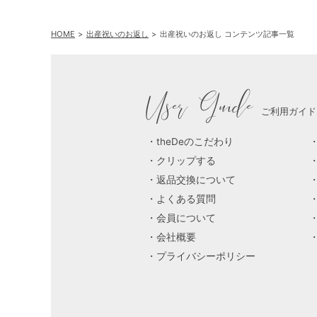
HOME
出産祝いのお返し
出産祝いのお返し コンテンツ記事一覧
User Guide
ご利用ガイド
theDeのこだわり
クリップする
返品交換について
よくある質問
会員について
会社概要
プライバシーポリシー