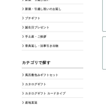
新築・引越し祝いのお返し
プチギフト
誕生日プレゼント
手土産・ご挨拶
香典返し・法事引き出物
カテゴリで探す
風呂敷包みギフトセット
カタログギフト
カタログギフト カードタイプ
産地直送