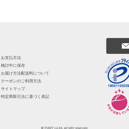
お支払方法
検討中に保存
お届け方法配送料について
クーポンのご利用方法
サイトマップ
特定商取引法に基づく表記
© PIARY co.ltd. all right reserved.