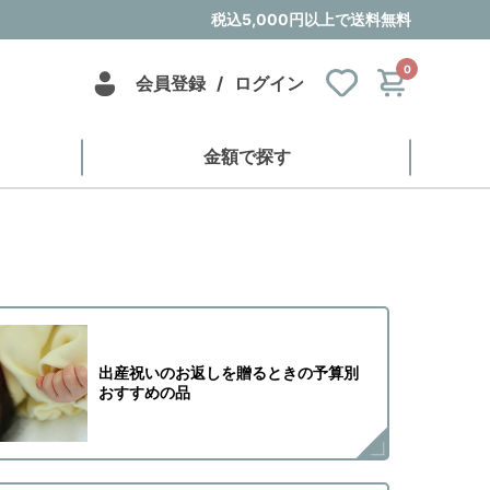
税込5,000円以上で送料無料
0
会員登録
/
ログイン
金額で探す
出産祝いのお返しを贈るときの予算別
おすすめの品