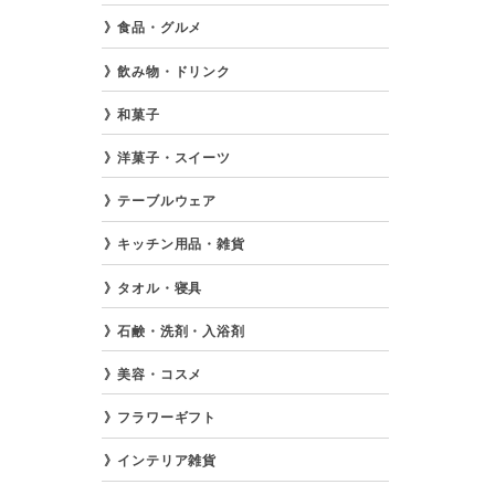
食品・グルメ
飲み物・ドリンク
和菓子
洋菓子・スイーツ
テーブルウェア
キッチン用品・雑貨
タオル・寝具
石鹸・洗剤・入浴剤
美容・コスメ
フラワーギフト
インテリア雑貨