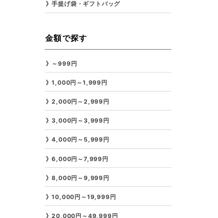
手提げ袋・ギフトバッグ
金額で探す
～999円
1,000円～1,999円
2,000円～2,999円
3,000円～3,999円
4,000円～5,999円
6,000円～7,999円
8,000円～9,999円
10,000円～19,999円
20,000円～49,999円