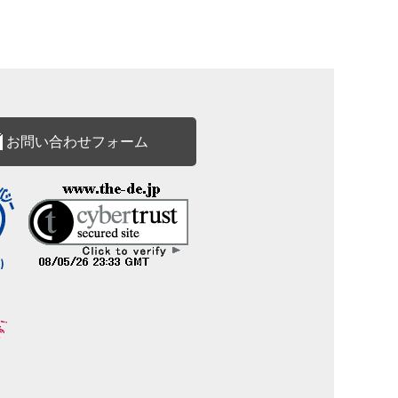
お問い合わせフォーム