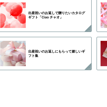
出産祝いのお返しで贈りたいカタログ
ギフト「Ciao チャオ」
出産祝いのお返しにもらって嬉しいギ
フト集