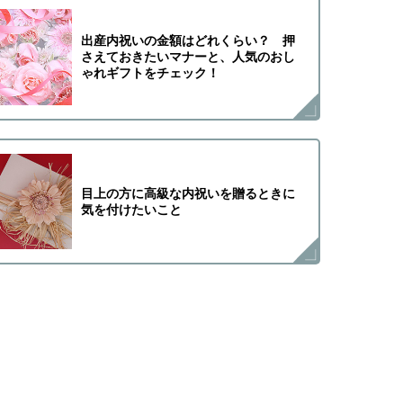
出産内祝いの金額はどれくらい？ 押
さえておきたいマナーと、人気のおし
ゃれギフトをチェック！
目上の方に高級な内祝いを贈るときに
気を付けたいこと