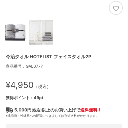
今治タオル HOTELIST フェイスタオル2P
商品番号：GAL0777
¥4,950
（税込）
獲得ポイント：49pt
5,000円
以上のお買い上げで
送料無料！
(税込)
※北海道・沖縄県への配送につきましては別途送料がかかります。