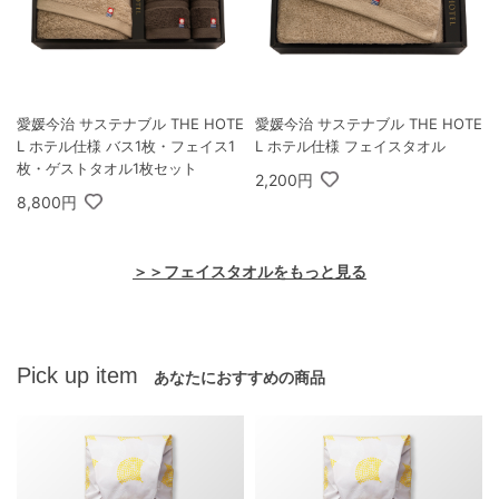
愛媛今治 サステナブル THE HOTE
愛媛今治 サステナブル THE HOTE
L ホテル仕様 バス1枚・フェイス1
L ホテル仕様 フェイスタオル
枚・ゲストタオル1枚セット
2,200円
8,800円
＞＞フェイスタオルをもっと見る
Pick up item
あなたにおすすめの商品