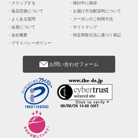
クリップする
検討中に保存
返品交換について
お届け方法配送料について
よくある質問
クーポンのご利用方法
会員について
サイトマップ
会社概要
特定商取引法に基づく表記
プライバシーポリシー
お問い合わせフォーム