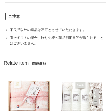
ご注意
不良品以外の返品は不可とさせていただきます。
直送ギフトの場合、贈り先様へ商品明細書等が送られること
はございません。
Relate item
関連商品