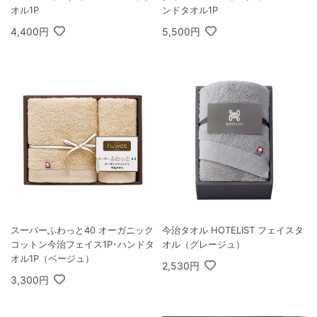
オル1P
ンドタオル1P
4,400円
5,500円
スーパーふわっと40 オーガニック
今治タオル HOTELIST フェイスタ
コットン今治フェイス1P･ハンドタ
オル（グレージュ）
オル1P（ベージュ）
2,530円
3,300円