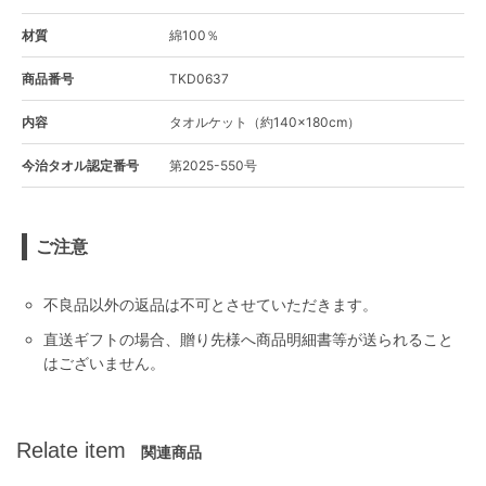
材質
綿100％
商品番号
TKD0637
内容
タオルケット（約140×180cm）
今治タオル認定番号
第2025-550号
ご注意
不良品以外の返品は不可とさせていただきます。
直送ギフトの場合、贈り先様へ商品明細書等が送られること
はございません。
Relate item
関連商品