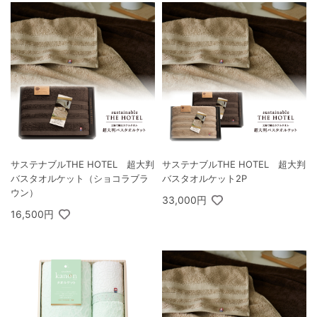
サステナブルTHE HOTEL 超大判
サステナブルTHE HOTEL 超大判
バスタオルケット（ショコラブラ
バスタオルケット2P
ウン）
33,000円
16,500円