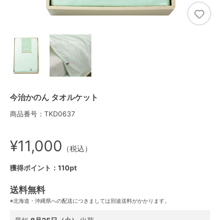
今治かのん タオルケット
商品番号：TKD0637
¥11,000
（税込）
獲得ポイント：110pt
送料無料
※北海道・沖縄県への配送につきましては別途送料がかかります。