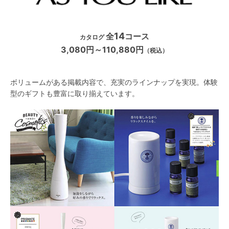
14
全
コース
カタログ
3,080円～110,880円
（税込）
ボリュームがある掲載内容で、充実のラインナップを実現。体験
型のギフトも豊富に取り揃えています。