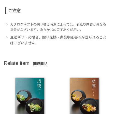
ご注意
カタログギフトの切り替え時期によっては、表紙や内容が異なる
場合がございます。あらかじめご了承ください。
直送ギフトの場合、贈り先様へ商品明細書等が送られること
はございません。
Relate item
関連商品