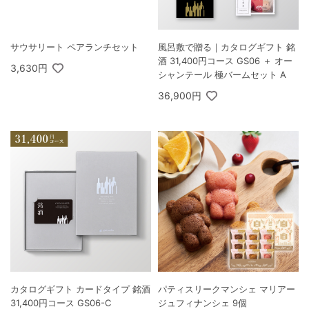
サウサリート ペアランチセット
風呂敷で贈る｜カタログギフト 銘
酒 31,400円コース GS06 ＋ オー
3,630円
シャンテール 極バームセット A
36,900円
カタログギフト カードタイプ 銘酒
パティスリークマンシェ マリアー
31,400円コース GS06-C
ジュフィナンシェ 9個