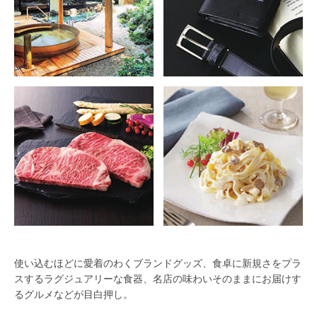
使い込むほどに愛着のわくブランドグッズ、食卓に新規さをプラ
スするラグジュアリーな食器、名店の味わいそのままにお届けす
るグルメなどが目白押し。