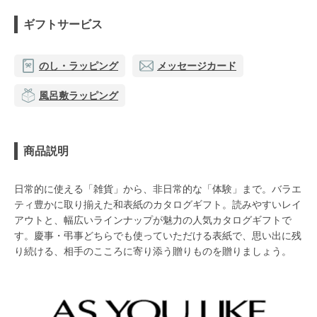
ギフトサービス
のし・ラッピング
メッセージカード
風呂敷ラッピング
商品説明
日常的に使える「雑貨」から、非日常的な「体験」まで。バラエ
ティ豊かに取り揃えた和表紙のカタログギフト。読みやすいレイ
アウトと、幅広いラインナップが魅力の人気カタログギフトで
す。慶事・弔事どちらでも使っていただける表紙で、思い出に残
り続ける、相手のこころに寄り添う贈りものを贈りましょう。