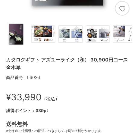
カタログギフト アズユーライク（和） 30,900円コース
金木犀
商品番号：LS026
¥33,990
（税込）
獲得ポイント：339pt
送料無料
※北海道・沖縄県への配送につきましては別途送料がかかります。