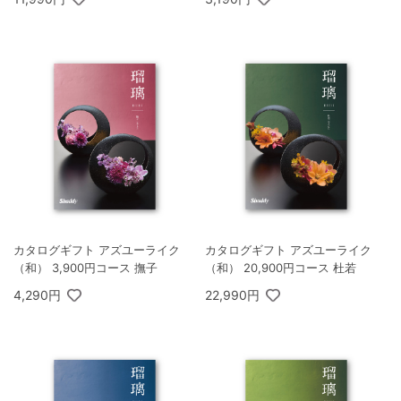
カタログギフト アズユーライク
カタログギフト アズユーライク
（和） 3,900円コース 撫子
（和） 20,900円コース 杜若
4,290円
22,990円