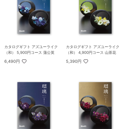
カタログギフト アズユーライク
カタログギフト アズユーライク
（和） 5,900円コース 蒲公英
（和） 4,900円コース 山茶花
6,490円
5,390円