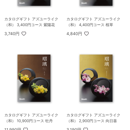
カタログギフト アズユーライク
カタログギフト アズユーライク
（和） 3,400円コース 紫陽花
（和） 4,400円コース 桜草
3,740円
4,840円
カタログギフト アズユーライク
カタログギフト アズユーライク
（和） 10,900円コース 牡丹
（和） 2,900円コース 向日葵
11,990円
3,190円