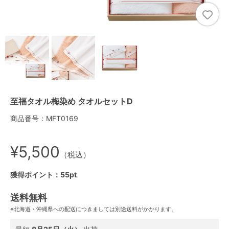
至福タオル梅染め タオルセットD
商品番号：MFT0169
¥5,500
（税込）
獲得ポイント：55pt
送料無料
※北海道・沖縄県への配送につきましては別途送料がかかります。