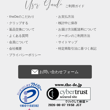
User Guide
ご利用ガイド
theDeのこだわり
お支払方法
クリップする
検討中に保存
返品交換について
お届け方法配送料について
よくある質問
クーポンのご利用方法
会員について
サイトマップ
会社概要
特定商取引法に基づく表記
プライバシーポリシー
お問い合わせフォーム