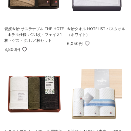
愛媛今治 サステナブル THE HOTE
今治タオル HOTELIST バスタオル
L ホテル仕様 バス1枚・フェイス1
（ホワイト）
枚・ゲストタオル1枚セット
6,050円
8,800円