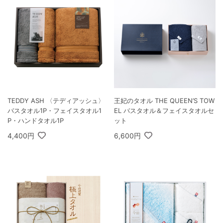
TEDDY ASH 〈テディアッシュ〉
王妃のタオル THE QUEEN’S TOW
バスタオル1P・フェイスタオル1
EL バスタオル＆フェイスタオルセ
P・ハンドタオル1P
ット
4,400円
6,600円