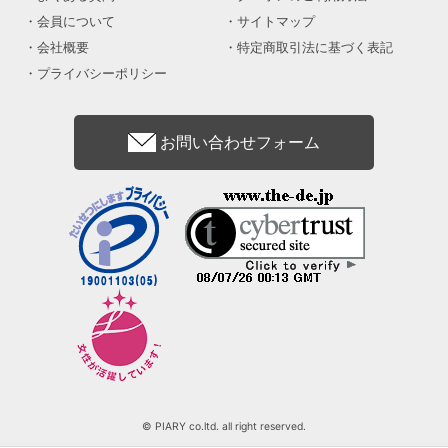
会員について
サイトマップ
会社概要
特定商取引法に基づく表記
プライバシーポリシー
お問い合わせフォーム
© PIARY co.ltd. all right reserved.