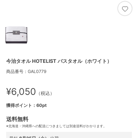
今治タオル HOTELIST バスタオル（ホワイト）
商品番号：GAL0779
¥6,050
（税込）
獲得ポイント：60pt
送料無料
※北海道・沖縄県への配送につきましては別途送料がかかります。