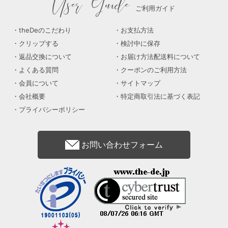
User Guide
ご利用ガイド
theDeのこだわり
お支払方法
クリップする
検討中に保存
返品交換について
お届け方法配送料について
よくある質問
クーポンのご利用方法
会員について
サイトマップ
会社概要
特定商取引法に基づく表記
プライバシーポリシー
お問い合わせフォーム