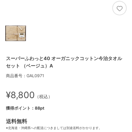
スーパーふわっと40 オーガニックコットン今治タオル
セット （ベージュ）A
商品番号：GAL0971
¥8,800
（税込）
獲得ポイント：88pt
送料無料
※北海道・沖縄県への配送につきましては別途送料がかかります。