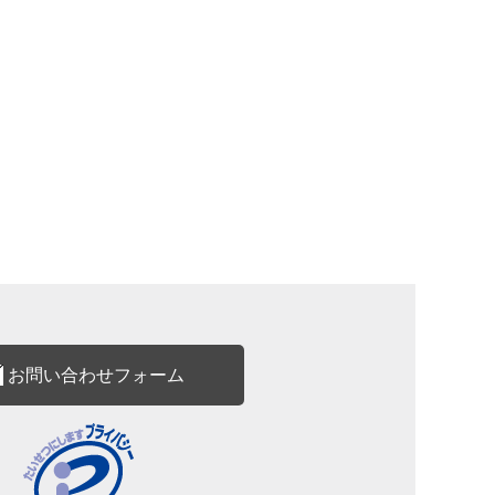
お問い合わせフォーム