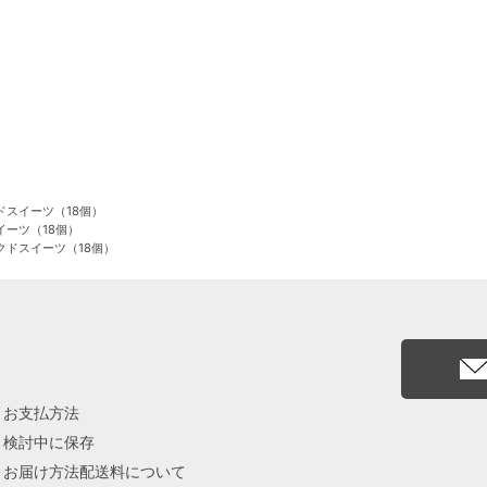
ドスイーツ（18個）
イーツ（18個）
クドスイーツ（18個）
お支払方法
検討中に保存
お届け方法配送料について