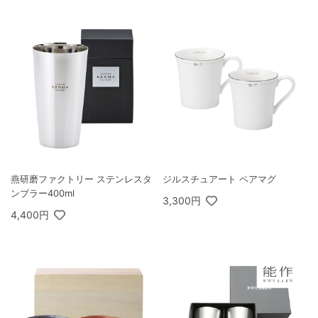
燕研磨ファクトリー ステンレスタ
ジルスチュアート ペアマグ
ンブラー400ml
3,300円
4,400円