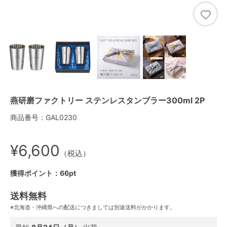
燕研磨ファクトリー ステンレスタンブラー300ml 2P
商品番号：GAL0230
¥6,600
（税込）
獲得ポイント：66pt
送料無料
※北海道・沖縄県への配送につきましては別途送料がかかります。