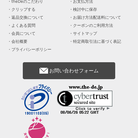
theDeのこだわり
お支払方法
クリップする
検討中に保存
返品交換について
お届け方法配送料について
よくある質問
クーポンのご利用方法
会員について
サイトマップ
会社概要
特定商取引法に基づく表記
プライバシーポリシー
お問い合わせフォーム