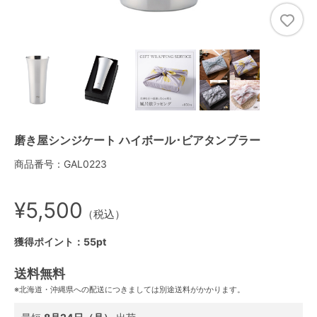
磨き屋シンジケート ハイボール･ビアタンブラー
商品番号：GAL0223
¥5,500
（税込）
獲得ポイント：55pt
送料無料
※北海道・沖縄県への配送につきましては別途送料がかかります。