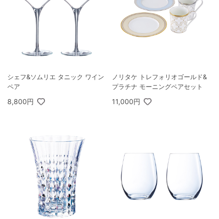
シェフ&ソムリエ タニック ワイン
ノリタケ トレフォリオゴールド&
ペア
プラチナ モーニングペアセット
8,800円
11,000円