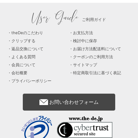
User Guide
ご利用ガイド
theDeのこだわり
お支払方法
クリップする
検討中に保存
返品交換について
お届け方法配送料について
よくある質問
クーポンのご利用方法
会員について
サイトマップ
会社概要
特定商取引法に基づく表記
プライバシーポリシー
お問い合わせフォーム