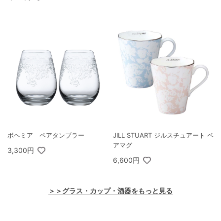
ボヘミア ペアタンブラー
JILL STUART ジルスチュアート ペ
アマグ
3,300円
6,600円
＞＞グラス・カップ・酒器をもっと見る