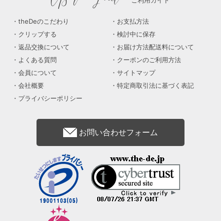
ご利用ガイド
theDeのこだわり
お支払方法
クリップする
検討中に保存
返品交換について
お届け方法配送料について
よくある質問
クーポンのご利用方法
会員について
サイトマップ
会社概要
特定商取引法に基づく表記
プライバシーポリシー
お問い合わせフォーム