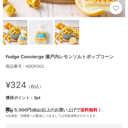
Fudge Concierge 瀬戸内レモンソルトポップコーン
商品番号：ADDP002
¥324
（税込）
獲得ポイント：3pt
5,000円
以上のお買い上げで
送料無料！
(税込)
※北海道・沖縄県への配送につきましては別途送料がかかります。