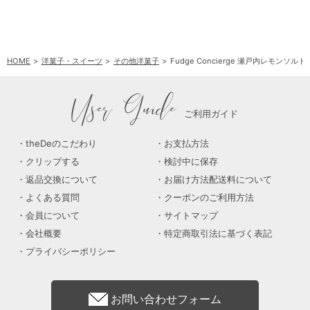
HOME
洋菓子・スイーツ
その他洋菓子
Fudge Concierge 瀬戸内レモンソ
User Guide
ご利用ガイド
theDeのこだわり
お支払方法
クリップする
検討中に保存
返品交換について
お届け方法配送料について
よくある質問
クーポンのご利用方法
会員について
サイトマップ
会社概要
特定商取引法に基づく表記
プライバシーポリシー
お問い合わせフォーム