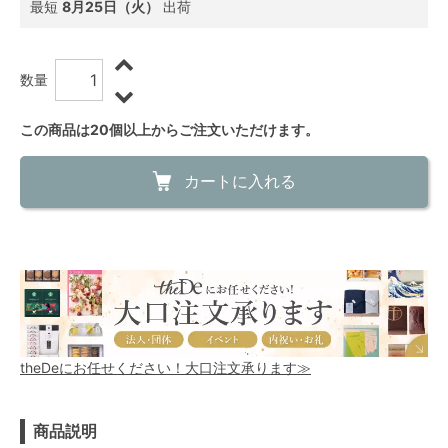
最短
8月25日（火）
出荷
数量
この商品は20個以上からご注文いただけます。
カートに入れる
theDeにお任せください！大口注文承ります≫
商品説明