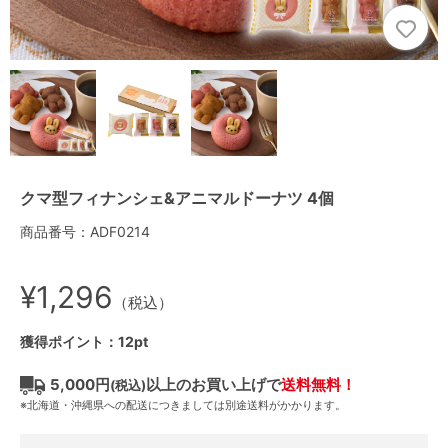
クマ型フィナンシェ&アニマルドーナツ 4個
商品番号：ADF0214
¥1,296
（税込）
獲得ポイント：12pt
5,000円
以上のお買い上げで
送料無料！
(税込)
※北海道・沖縄県への配送につきましては別途送料がかかります。