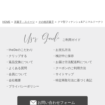
HOME
洋菓子・スイーツ
その他洋菓子
クマ型フィナンシェ&アニマルドーナツ 
User Guide
ご利用ガイド
theDeのこだわり
お支払方法
クリップする
検討中に保存
返品交換について
お届け方法配送料について
よくある質問
クーポンのご利用方法
会員について
サイトマップ
会社概要
特定商取引法に基づく表記
プライバシーポリシー
お問い合わせフォーム