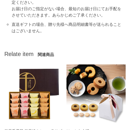
定ください。
お届け日のご指定がない場合、最短のお届け日にてお手配を
させていただきます。あらかじめご了承ください。
直送ギフトの場合、贈り先様へ商品明細書等が送られること
はございません。
Relate item
関連商品