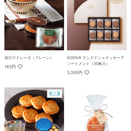
深川マドレーヌ（プレーン）
GODIVA ラングドシャクッキーア
ソートメント（30枚入）
183円
3,240円