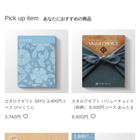
Pick up item
あなたにおすすめの商品
カタログギフト SAYU 3,400円コ
カタログギフト バリューチョイス
ース びゃくぐん
（和柄） 9,000円コース あらたま
3,740円
9,900円