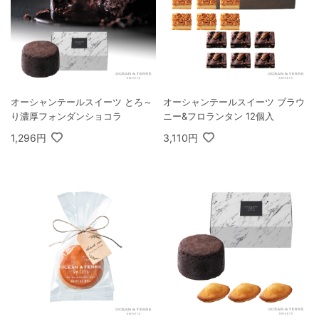
オーシャンテールスイーツ とろ～
オーシャンテールスイーツ ブラウ
り濃厚フォンダンショコラ
ニー&フロランタン 12個入
1,296円
3,110円