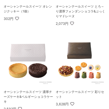
オーシャンテールスイーツ オレン
オーシャンテールスイーツ とろ～
ジクッキー（1個）
り濃厚フォンダンショコラ&ぷっく
りマドレーヌ
302円
2,073円
オーシャンテールスイーツ 濃厚チ
オーシャンテールスイーツ 彩りセ
ーズケーキ&ベルギーショコラケー
ット
キ
3,628円
2,592円