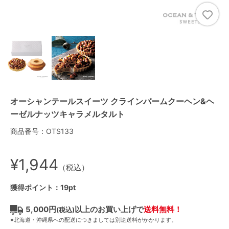
オーシャンテールスイーツ クラインバームクーヘン&ヘ
ーゼルナッツキャラメルタルト
商品番号：OTS133
¥1,944
（税込）
獲得ポイント：19pt
5,000円
以上のお買い上げで
送料無料！
(税込)
※北海道・沖縄県への配送につきましては別途送料がかかります。