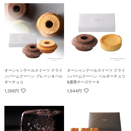
オーシャンテールスイーツ クライ
オーシャンテールスイーツ クライ
ンバームクーヘン プレーン＆ベル
ンバームクーヘン ベルギーチョコ
ギーチョコ
&濃厚チーズケーキ
1,296円
1,944円