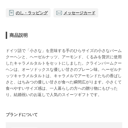
のし・ラッピング
メッセージカード
商品説明
ドイツ語で「小さな」を意味する手のひらサイズの小さなバーム
クーヘンと、ヘーゼルナッツ、アーモンド、くるみを贅沢に使用
したキャラメルタルトをセットにしました。クラインバームクー
ヘンは、オーソドックスな優しい甘さのプレーン味。ヘーゼルナ
ッツキャラメルタルトは、キャラメルでアーモンドたちの香ばし
さと、はちみつの優しい甘さが食べた瞬間広がります。小さくて
食べやすいサイズ感は、一人暮らしの方への贈り物にもぴった
り。結婚祝いのお返しで人気のスイーツギフトです。
ブランドについて