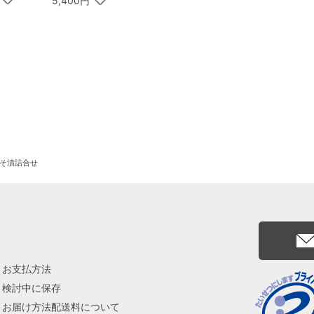
5,400円
みそ漬詰合せ
お支払方法
検討中に保存
お届け方法配送料について