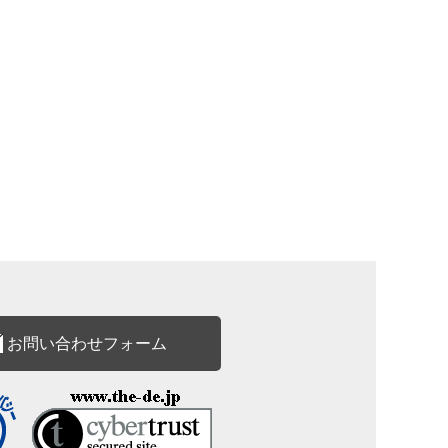
お問い合わせフォーム