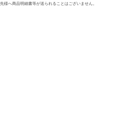
先様へ商品明細書等が送られることはございません。