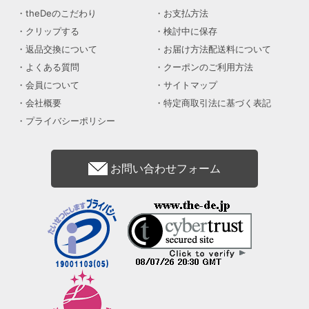
theDeのこだわり
お支払方法
クリップする
検討中に保存
返品交換について
お届け方法配送料について
よくある質問
クーポンのご利用方法
会員について
サイトマップ
会社概要
特定商取引法に基づく表記
プライバシーポリシー
お問い合わせフォーム