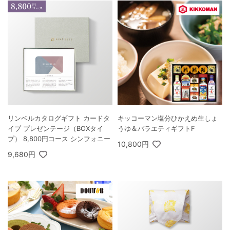
リンベルカタログギフト カードタ
キッコーマン塩分ひかえめ生しょ
イプ プレゼンテージ（BOXタイ
うゆ＆バラエティギフトF
プ） 8,800円コース シンフォニー
10,800円
9,680円