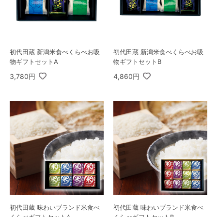
初代田蔵 新潟米食べくらべお吸
初代田蔵 新潟米食べくらべお吸
物ギフトセットA
物ギフトセットB
3,780円
4,860円
初代田蔵 味わいブランド米食べ
初代田蔵 味わいブランド米食べ