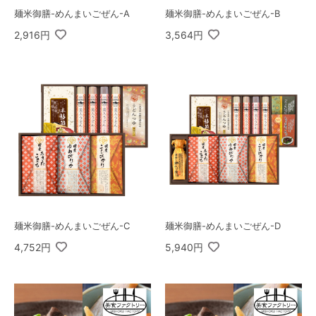
麺米御膳-めんまいごぜん-A
麺米御膳-めんまいごぜん-B
2,916円
3,564円
麺米御膳-めんまいごぜん-C
麺米御膳-めんまいごぜん-D
4,752円
5,940円