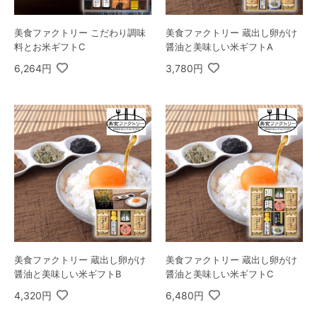
美食ファクトリー こだわり調味
美食ファクトリー 蔵出し卵がけ
料とお米ギフトC
醤油と美味しい米ギフトA
6,264円
3,780円
美食ファクトリー 蔵出し卵がけ
美食ファクトリー 蔵出し卵がけ
醤油と美味しい米ギフトB
醤油と美味しい米ギフトC
4,320円
6,480円