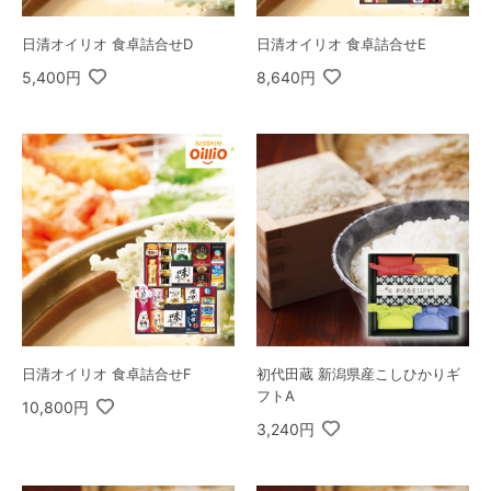
日清オイリオ 食卓詰合せD
日清オイリオ 食卓詰合せE
5,400円
8,640円
日清オイリオ 食卓詰合せF
初代田蔵 新潟県産こしひかりギ
フトA
10,800円
3,240円