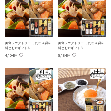
美食ファクトリー こだわり調味
美食ファクトリー こだわり調味
料とお米ギフトA
料とお米ギフトB
4,104円
5,184円