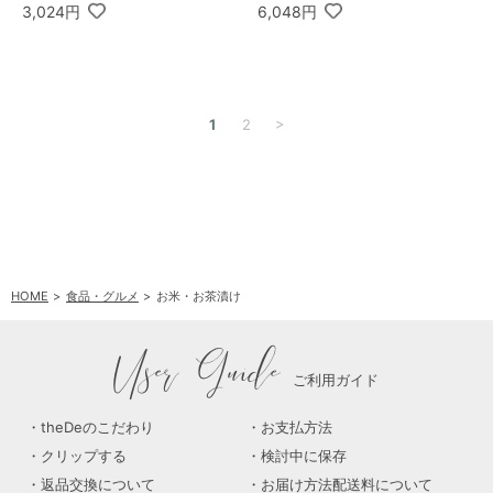
3,024円
6,048円
>
1
2
HOME
食品・グルメ
お米・お茶漬け
User Guide
ご利用ガイド
theDeのこだわり
お支払方法
クリップする
検討中に保存
返品交換について
お届け方法配送料について