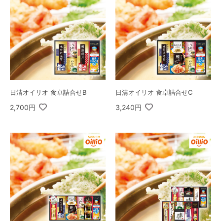
日清オイリオ 食卓詰合せB
日清オイリオ 食卓詰合せC
2,700円
3,240円