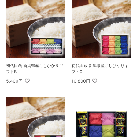
初代田蔵 新潟県産こしひかりギ
初代田蔵 新潟県産こしひかりギ
フトB
フトC
5,400円
10,800円