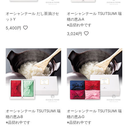
オーシャンテール だし茶漬けセ
オーシャンテール TSUTSUMI 瑞
ットY
穂の恵みA
※品切れ中です
5,400円
3,024円
オーシャンテール TSUTSUMI 瑞
オーシャンテール TSUTSUMI 瑞
穂の恵みB
穂の恵みG
※品切れ中です
※品切れ中です