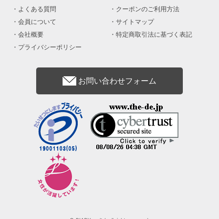
よくある質問
クーポンのご利用方法
会員について
サイトマップ
会社概要
特定商取引法に基づく表記
プライバシーポリシー
お問い合わせフォーム