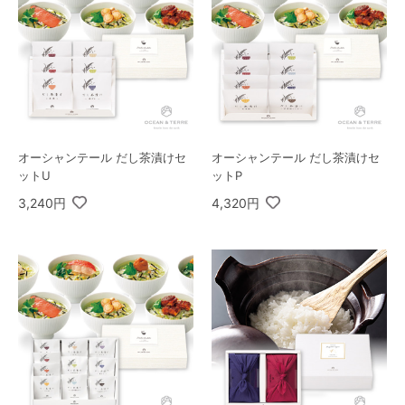
オーシャンテール だし茶漬けセ
オーシャンテール だし茶漬けセ
ットU
ットP
3,240円
4,320円