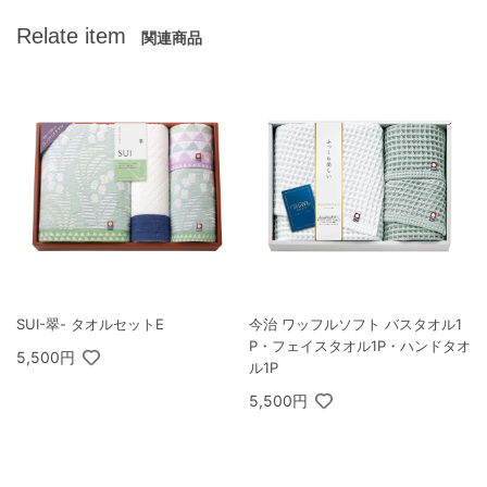
Relate item
関連商品
SUI-翠- タオルセットE
今治 ワッフルソフト バスタオル1
P・フェイスタオル1P・ハンドタオ
5,500円
ル1P
5,500円