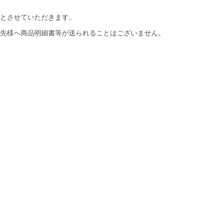
とさせていただきます。
先様へ商品明細書等が送られることはございません。