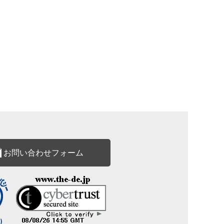
お問い合わせフォーム