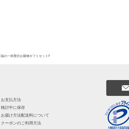
至福の一杯贅沢お吸物ギフトセットF
お支払方法
検討中に保存
お届け方法配送料について
クーポンのご利用方法