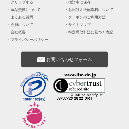
クリップする
検討中に保存
返品交換について
お届け方法配送料について
よくある質問
クーポンのご利用方法
会員について
サイトマップ
会社概要
特定商取引法に基づく表記
プライバシーポリシー
お問い合わせフォーム