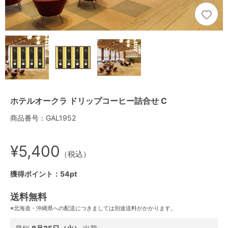
ホテルオークラ ドリップコーヒー詰合せ C
商品番号：GAL1952
¥5,400
（税込）
獲得ポイント：54pt
送料無料
※北海道・沖縄県への配送につきましては別途送料がかかります。