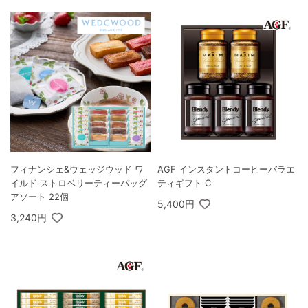
フィナンシェ&ウェッジウッド ワ
AGF インスタントコーヒーバラエ
イルド ストロベリーティーバッグ
ティギフト C
アソート 22個
5,400円
3,240円