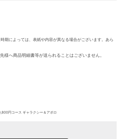
え時期によっては、表紙や内容が異なる場合がございます。あら
先様へ商品明細書等が送られることはございません。
,800円コース ギャラクシー＆アポロ