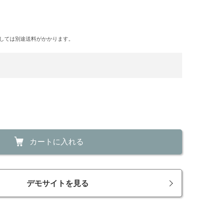
しては別途送料がかかります。
カートに入れる
デモサイトを見る