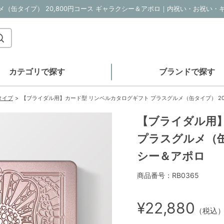
カテゴリで探す
ブランドで探す
タイプ
【ブライダル用】カード型 リンベルカタログギフト プラスグルメ（缶タイプ） 20
【ブライダル用
プラスグルメ（缶
シー＆アポロ
商品番号：RB0365
¥22,880
（税込