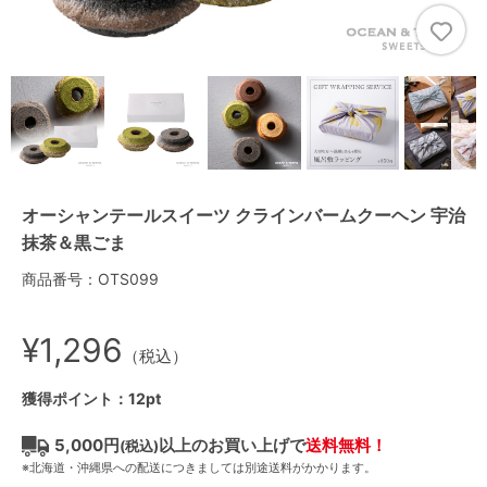
オーシャンテールスイーツ クラインバームクーヘン 宇治
抹茶＆黒ごま
商品番号：OTS099
¥1,296
（税込）
獲得ポイント：12pt
5,000円
以上のお買い上げで
送料無料！
(税込)
※北海道・沖縄県への配送につきましては別途送料がかかります。