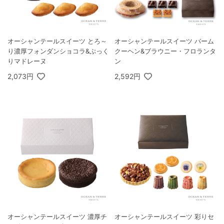
オーシャンテールスイーツ とろ～
オーシャンテールスイーツ バーム
り濃厚フォンダンショコラ&ぷっく
クーヘン&ブラウニー・フロランタ
りマドレーヌ
ン
2,073円
2,592円
オーシャンテールスイーツ 濃厚チ
オーシャンテールスイーツ 彩りセ