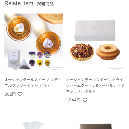
Relate item
関連商品
オーシャンテールスイーツ エディ
オーシャンテールスイーツ クライ
ブルフラワーティー（1個）
ンバームクーヘン&ヘーゼルナッツ
キャラメルタルト
302円
1,944円