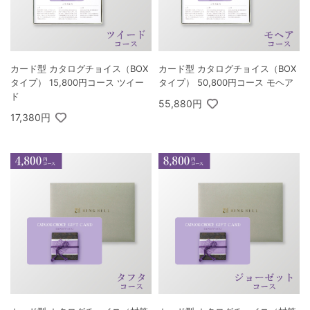
カード型 カタログチョイス（BOX
カード型 カタログチョイス（BOX
タイプ） 15,800円コース ツイー
タイプ） 50,800円コース モヘア
ド
55,880円
17,380円