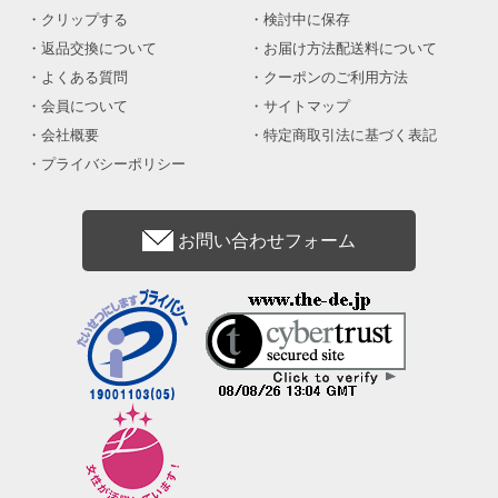
クリップする
検討中に保存
返品交換について
お届け方法配送料について
よくある質問
クーポンのご利用方法
会員について
サイトマップ
会社概要
特定商取引法に基づく表記
プライバシーポリシー
お問い合わせフォーム