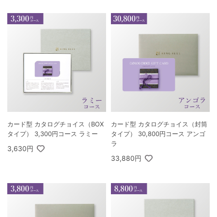
カード型 カタログチョイス（BOX
カード型 カタログチョイス（封筒
タイプ） 3,300円コース ラミー
タイプ） 30,800円コース アンゴ
ラ
3,630円
33,880円