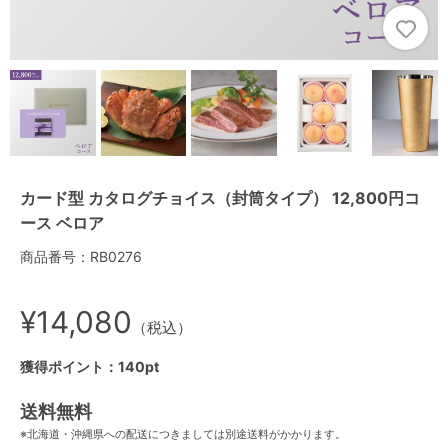
カード型 カタログチョイス（封筒タイプ） 12,800円コ
ース ベロア
商品番号：RB0276
¥14,080
（税込）
獲得ポイント：140pt
送料無料
※北海道・沖縄県への配送につきましては別途送料がかかります。