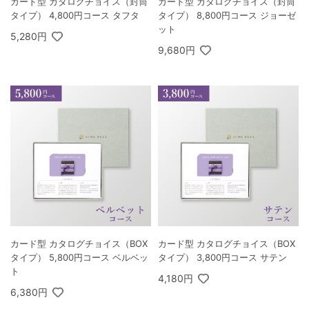
カード型 カタログチョイス（封筒
カード型 カタログチョイス（封筒
タイプ） 4,800円コース タフタ
タイプ） 8,800円コース ジョーゼ
ット
5,280円
9,680円
カード型 カタログチョイス（BOX
カード型 カタログチョイス（BOX
タイプ） 5,800円コース ベルベッ
タイプ） 3,800円コース サテン
ト
4,180円
6,380円