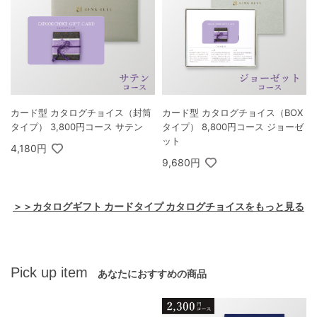
カード型 カタログチョイス（封筒
カード型 カタログチョイス（BOX
タイプ） 3,800円コース サテン
タイプ） 8,800円コース ジョーゼ
ット
4,180円
9,680円
＞＞カタログギフト カードタイプ カタログチョイスをもっと見る
Pick up item
あなたにおすすめの商品