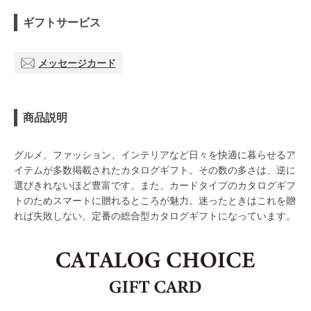
ギフトサービス
メッセージカード
商品説明
グルメ、ファッション、インテリアなど日々を快適に暮らせるア
イテムが多数掲載されたカタログギフト。その数の多さは、逆に
選びきれないほど豊富です。また、カードタイプのカタログギフ
トのためスマートに贈れるところが魅力。迷ったときはこれを贈
れば失敗しない、定番の総合型カタログギフトになっています。