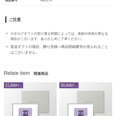
商品番号
RB0276
ご注意
カタログギフトの切り替え時期によっては、表紙や内容が異なる
場合がございます。あらかじめご了承ください。
直送ギフトの場合、贈り先様へ商品明細書等が送られること
はございません。
Relate item
関連商品