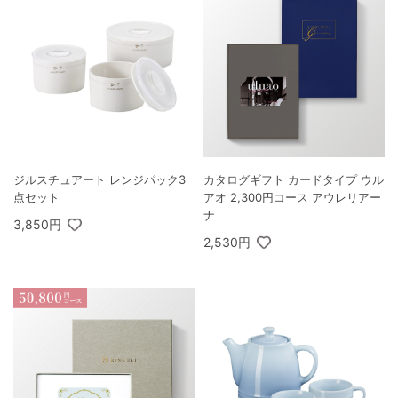
ジルスチュアート レンジパック3
カタログギフト カードタイプ ウル
点セット
アオ 2,300円コース アウレリアー
ナ
3,850円
2,530円