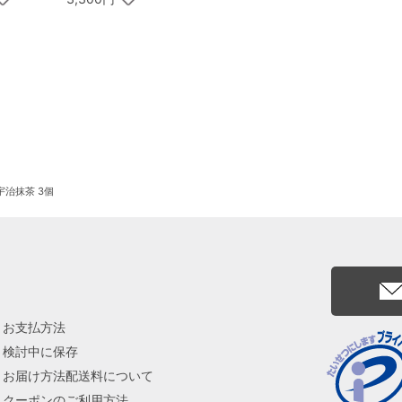
治抹茶 3個
お支払方法
検討中に保存
お届け方法配送料について
クーポンのご利用方法