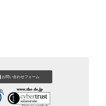
お問い合わせフォーム