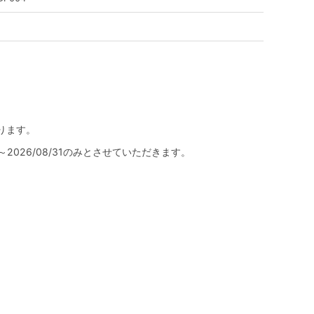
ります。
1～2026/08/31のみとさせていただきます。