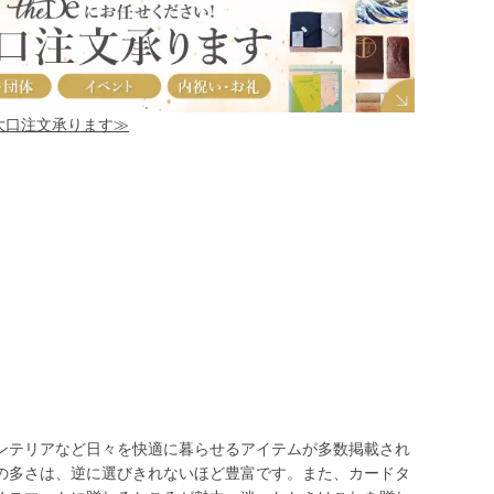
！大口注文承ります≫
ンテリアなど日々を快適に暮らせるアイテムが多数掲載され
の多さは、逆に選びきれないほど豊富です。また、カードタ