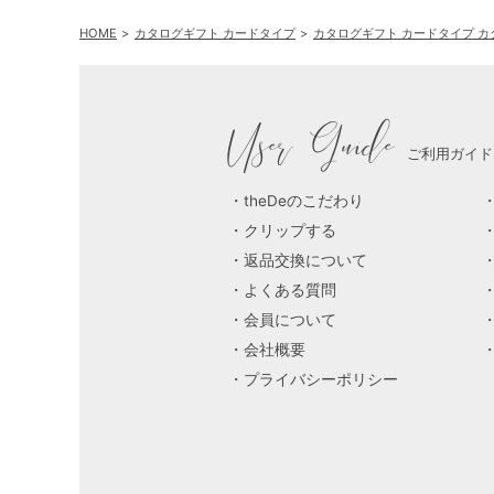
HOME
カタログギフト カードタイプ
カタログギフト カードタイプ 
User Guide
ご利用ガイド
theDeのこだわり
クリップする
返品交換について
よくある質問
会員について
会社概要
プライバシーポリシー