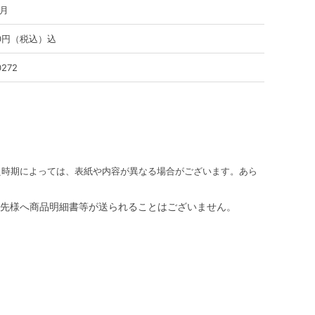
ヶ月
80円（税込）込
0272
え時期によっては、表紙や内容が異なる場合がございます。あら
先様へ商品明細書等が送られることはございません。