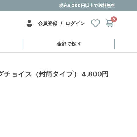
税込5,000円以上で送料無料
0
会員登録
/
ログイン
金額で探す
グチョイス（封筒タイプ） 4,800円