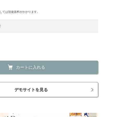
しては別途送料がかかります。
荷
カートに入れる
デモサイトを見る