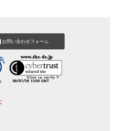
お問い合わせフォーム