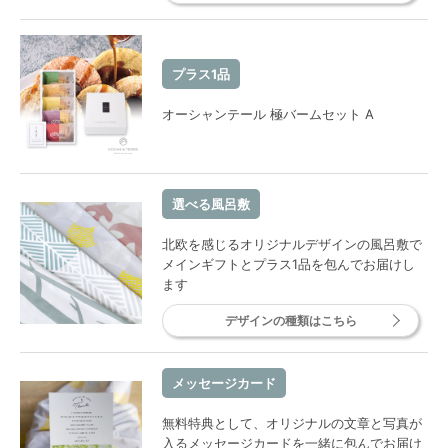
プラス1品
オーシャンテール 極バームセット A
選べる風呂敷
北欧を感じるオリジナルデザインの風呂敷で
メインギフトとプラス1品を包んでお届けし
ます
デザインの種類はこちら
メッセージカード
無料特典として、オリジナルの文章と写真が
入るメッセージカードを一緒に包んでお届け