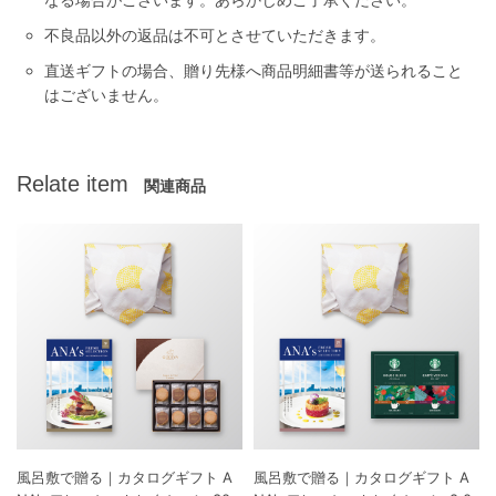
不良品以外の返品は不可とさせていただきます。
直送ギフトの場合、贈り先様へ商品明細書等が送られること
はございません。
Relate item
関連商品
風呂敷で贈る｜カタログギフト A
風呂敷で贈る｜カタログギフト A