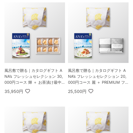
風呂敷で贈る｜カタログギフト A
風呂敷で贈る｜カタログギフト A
NA’s フレッシュセレクション 30,
NA’s フレッシュセレクション 20,
000円コース 輝 ＋ お茶漬け最中
000円コース 麗 ＋ PREMIUM フ
セットD
ェイスタオル2枚
35,950円
25,500円