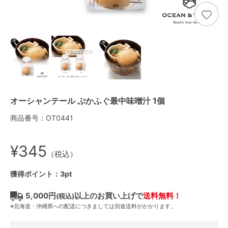
オーシャンテール ぷかふぐ最中味噌汁 1個
商品番号：OT0441
¥345
（税込）
獲得ポイント：3pt
5,000円
以上のお買い上げで
送料無料！
(税込)
※北海道・沖縄県への配送につきましては別途送料がかかります。