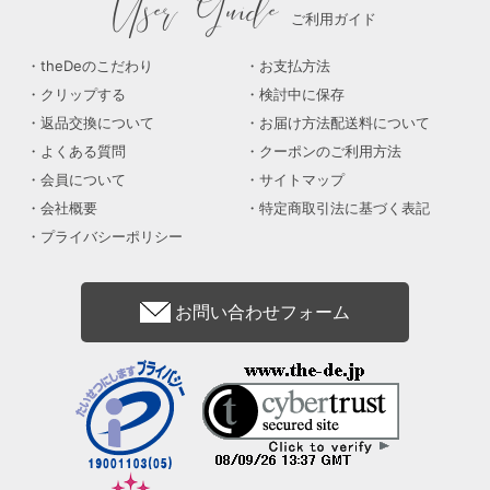
User Guide
ご利用ガイド
theDeのこだわり
お支払方法
クリップする
検討中に保存
返品交換について
お届け方法配送料について
よくある質問
クーポンのご利用方法
会員について
サイトマップ
会社概要
特定商取引法に基づく表記
プライバシーポリシー
お問い合わせフォーム