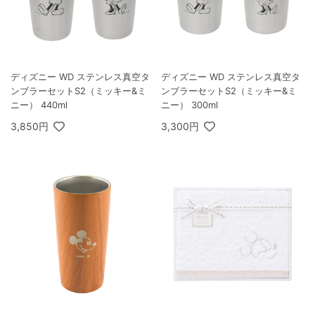
ディズニー WD ステンレス真空タ
ディズニー WD ステンレス真空タ
ンブラーセットS2（ミッキー&ミ
ンブラーセットS2（ミッキー&ミ
ニー） 440ml
ニー） 300ml
3,850円
3,300円