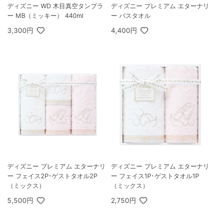
ディズニー WD 木目真空タンブラ
ディズニー プレミアム エターナリ
ー MB（ミッキー） 440ml
ー バスタオル
3,300円
4,400円
ディズニー プレミアム エターナリ
ディズニー プレミアム エターナリ
ー フェイス2P･ゲストタオル2P
ー フェイス1P･ゲストタオル1P
（ミックス）
（ミックス）
5,500円
2,750円