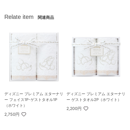
Relate item
関連商品
ディズニー プレミアム エターナリ
ディズニー プレミアム エターナリ
ー フェイス1P･ゲストタオル1P
ー ゲストタオル2P（ホワイト）
（ホワイト）
2,200円
2,750円