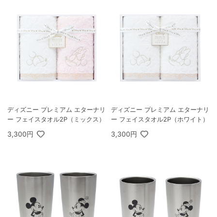
ディズニー プレミアム エターナリ
ディズニー プレミアム エターナリ
ー フェイスタオル2P（ミックス）
ー フェイスタオル2P（ホワイト）
3,300円
3,300円