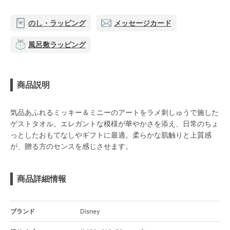
のし・ラッピング
メッセージカード
風呂敷ラッピング
商品説明
気品あふれるミッキー＆ミニーのアートをラメ刺しゅうで施した
ゲストタオル。エレガントな模様が華やかさを添え、日常のちょ
っとしたおもてなしやギフトに最適。柔らかな肌触りと上質感
が、贈る方のセンスを感じさせます。
商品詳細情報
ブランド
Disney