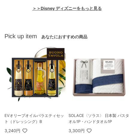
＞＞Disney ディズニーをもっと見る
Pick up item
あなたにおすすめの商品
EVオリーブオイルバラエティセッ
SOLACE〈ソラス〉 日本製 バスタ
ト（ドレッシング）B
オル1P・ハンドタオル1P
3,240円
3,300円