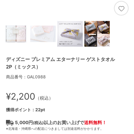
ディズニー プレミアム エターナリー ゲストタオル
2P（ミックス）
商品番号：GAL0988
¥2,200
（税込）
獲得ポイント：22pt
5,000円
以上のお買い上げで
送料無料！
(税込)
※北海道・沖縄県への配送につきましては別途送料がかかります。