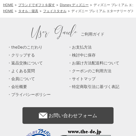
HOME
ブランドでギフトを探す
Disney ディズニー
ディズニー プレミアム エ
HOME
タオル・寝具
フェイスタオル
ディズニー プレミアム エターナリー ゲス
User Guide
ご利用ガイド
theDeのこだわり
お支払方法
クリップする
検討中に保存
返品交換について
お届け方法配送料について
よくある質問
クーポンのご利用方法
会員について
サイトマップ
会社概要
特定商取引法に基づく表記
プライバシーポリシー
お問い合わせフォーム