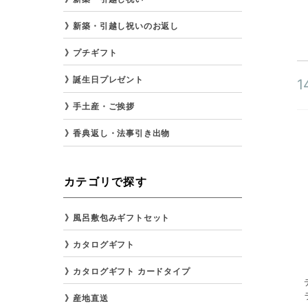
新築・引越し祝いのお返し
プチギフト
誕生日プレゼント
1
手土産・ご挨拶
香典返し・法事引き出物
カテゴリで探す
風呂敷包みギフトセット
カタログギフト
カタログギフト カードタイプ
産地直送