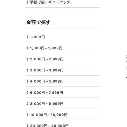
手提げ袋・ギフトバッグ
金額で探す
～999円
1,000円～1,999円
2,000円～2,999円
3,000円～3,999円
4,000円～5,999円
6,000円～7,999円
8,000円～9,999円
10,000円～19,999円
20,000円～49,999円