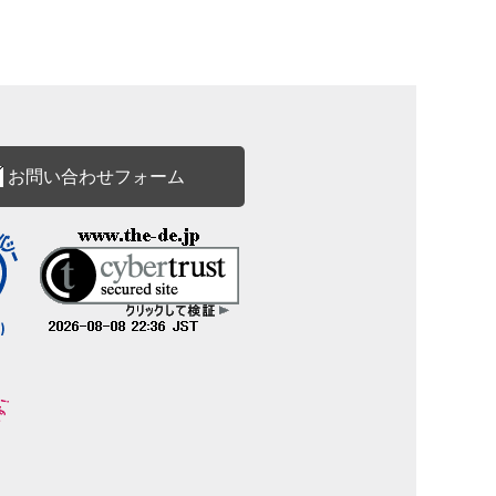
お問い合わせフォーム