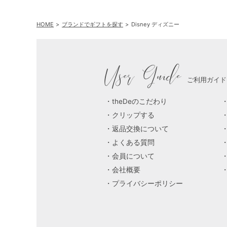
HOME
ブランドでギフトを探す
Disney ディズニー
User Guide
ご利用ガイド
theDeのこだわり
クリップする
返品交換について
よくある質問
会員について
会社概要
プライバシーポリシー