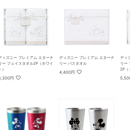
ディズニー プレミアム エターナ
ディズニー プレミアム エターナ
ディ
リー フェイスタオル2P（ホワイ
リー バスタオル
リー
ト）
2P
4,400円
3,300円
5,5