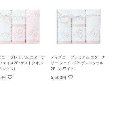
ズニー プレミアム エターナ
ディズニー プレミアム エターナ
 フェイス2P･ゲストタオル
リー フェイス2P･ゲストタオル
（ミックス）
2P（ホワイト）
00円
5,500円