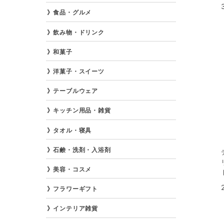
食品・グルメ
飲み物・ドリンク
和菓子
洋菓子・スイーツ
テーブルウェア
キッチン用品・雑貨
タオル・寝具
石鹸・洗剤・入浴剤
美容・コスメ
フラワーギフト
インテリア雑貨