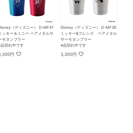
Disney（ディズニー） D-MF41
Disney（ディズニー） D-MF36
ミッキー＆ミニー ペアメタルサ
ミッキー&フレンズ ペアメタル
ーモタンブラー
サーモタンブラー
※品切れ中です
※品切れ中です
3,300円
3,300円