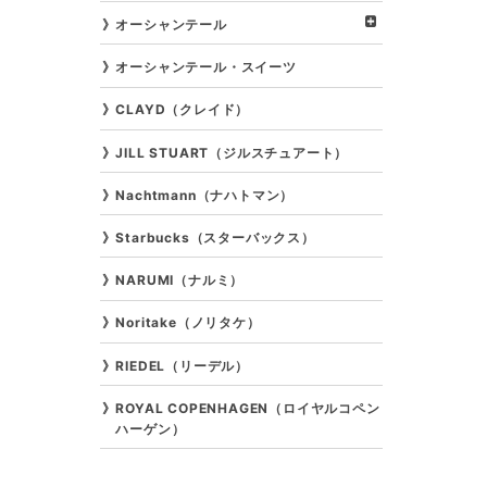
オーシャンテール
オーシャンテール・スイーツ
CLAYD（クレイド）
JILL STUART（ジルスチュアート）
Nachtmann（ナハトマン）
Starbucks（スターバックス）
NARUMI（ナルミ）
Noritake（ノリタケ）
RIEDEL（リーデル）
ROYAL COPENHAGEN（ロイヤルコペン
ハーゲン）