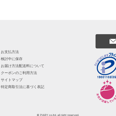
お支払方法
検討中に保存
お届け方法配送料について
クーポンのご利用方法
サイトマップ
特定商取引法に基づく表記
© PIARY co.ltd. all right reserved.