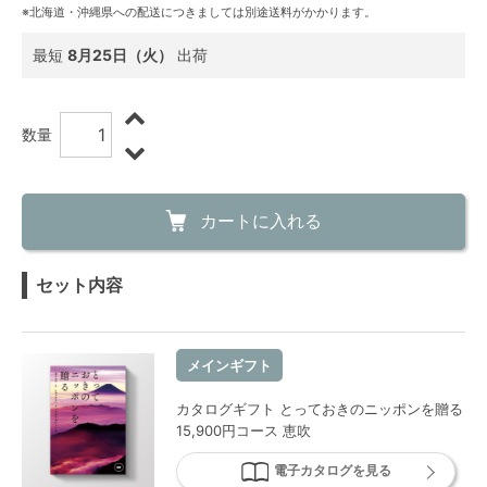
※北海道・沖縄県への配送につきましては別途送料がかかります。
最短
8月25日（火）
出荷
数量
カートに入れる
セット内容
メインギフト
カタログギフト とっておきのニッポンを贈る
15,900円コース 恵吹
電子カタログを見る