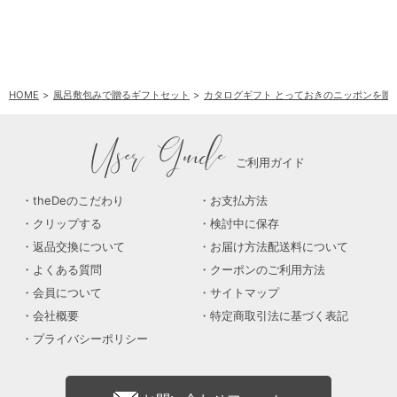
HOME
風呂敷包みで贈るギフトセット
カタログギフト とっておきのニッポンを贈
User Guide
ご利用ガイド
theDeのこだわり
お支払方法
クリップする
検討中に保存
返品交換について
お届け方法配送料について
よくある質問
クーポンのご利用方法
会員について
サイトマップ
会社概要
特定商取引法に基づく表記
プライバシーポリシー