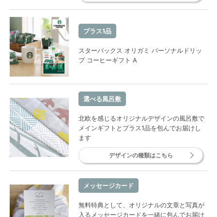
プラス1品
スターバックス オリガミ パーソナルドリッ
プ コーヒーギフト A
選べる風呂敷
北欧を感じるオリジナルデザインの風呂敷で
メインギフトとプラス1品を包んでお届けし
ます
デザインの種類はこちら
メッセージカード
無料特典として、オリジナルの文章と写真が
入るメッセージカードを一緒に包んでお届け