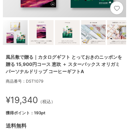
風呂敷で贈る｜カタログギフト とっておきのニッポンを
贈る 15,900円コース 恵吹 ＋ スターバックス オリガミ
パーソナルドリップ コーヒーギフトA
商品番号：DST1079
¥19,340
（税込）
獲得ポイント：193pt
送料無料