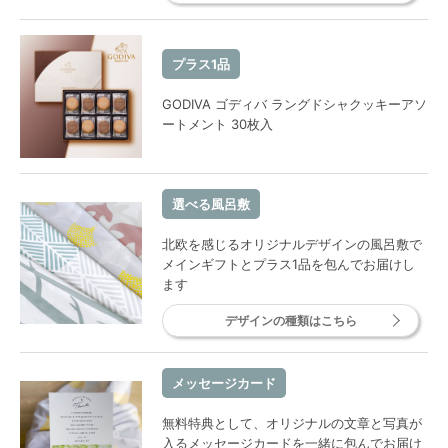
プラス1品
GODIVA ゴディバ ラングドシャクッキーアソ
ートメント 30枚入
選べる風呂敷
北欧を感じるオリジナルデザインの風呂敷で
メインギフトとプラス1品を包んでお届けし
ます
デザインの種類はこちら
メッセージカード
無料特典として、オリジナルの文章と写真が
入るメッセージカードを一緒に包んでお届け