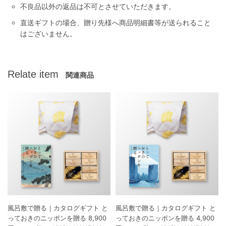
不良品以外の返品は不可とさせていただきます。
直送ギフトの場合、贈り先様へ商品明細書等が送られること
はございません。
Relate item
関連商品
風呂敷で贈る｜カタログギフト と
風呂敷で贈る｜カタログギフト と
っておきのニッポンを贈る 8,900
っておきのニッポンを贈る 4,900