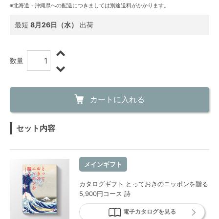
※北海道・沖縄県への配送につきましては別途送料がかかります。
最短
8月26日（水）
出荷
数量
カートに入れる
セット内容
メインギフト
カタログギフト とっておきのニッポンを贈る
5,900円コース 詩
電子カタログを見る