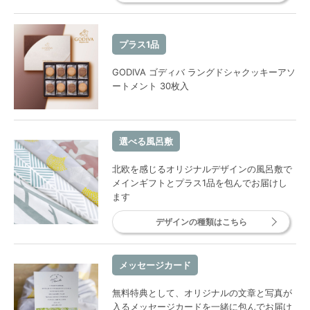
プラス1品
GODIVA ゴディバ ラングドシャクッキーアソ
ートメント 30枚入
選べる風呂敷
北欧を感じるオリジナルデザインの風呂敷で
メインギフトとプラス1品を包んでお届けし
ます
デザインの種類はこちら
メッセージカード
無料特典として、オリジナルの文章と写真が
入るメッセージカードを一緒に包んでお届け