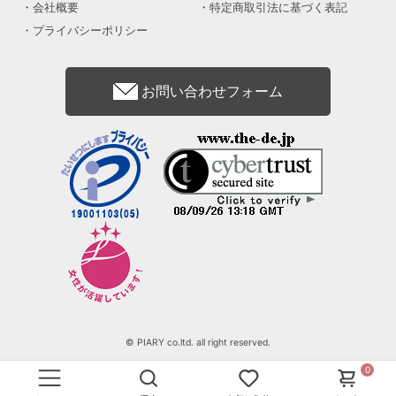
会社概要
特定商取引法に基づく表記
プライバシーポリシー
お問い合わせフォーム
© PIARY co.ltd. all right reserved.
0