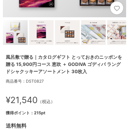
風呂敷で贈る｜カタログギフト とっておきのニッポンを
贈る 15,900円コース 恵吹 ＋ GODIVA ゴディバ ラング
ドシャクッキーアソートメント 30枚入
商品番号：DST0827
¥21,540
（税込）
獲得ポイント：215pt
送料無料