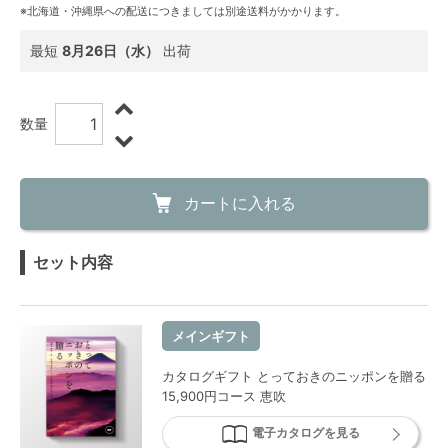
※北海道・沖縄県への配送につきましては別途送料がかかります。
最短
8月26日（水）
出荷
数量
カートに入れる
セット内容
メインギフト
カタログギフト とっておきのニッポンを贈る
15,900円コース 恵吹
電子カタログを見る