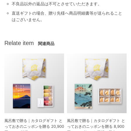
不良品以外の返品は不可とさせていただきます。
直送ギフトの場合、贈り先様へ商品明細書等が送られること
はございません。
Relate item
関連商品
風呂敷で贈る｜カタログギフト と
風呂敷で贈る｜カタログギフト と
っておきのニッポンを贈る 20,900
っておきのニッポンを贈る 8,900