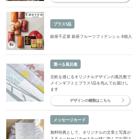
プラス1品
銀座千疋屋 銀座フルーツフィナンシェ 8個入
選べる風呂敷
北欧を感じるオリジナルデザインの風呂敷で
メインギフトとプラス1品を包んでお届けし
ます
デザインの種類はこちら
メッセージカード
無料特典として、オリジナルの文章と写真が
入るメッセージカードを一緒に包んでお届け