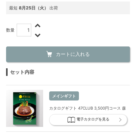
最短
8月25日（火）
出荷
数量
カートに入れる
セット内容
メインギフト
カタログギフト 47CLUB 3,500円コース 森
電子カタログを見る