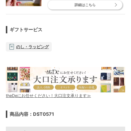
詳細はこちら
ギフトサービス
のし・ラッピング
theDeにお任せください！大口注文承ります≫
商品内容：DST0571