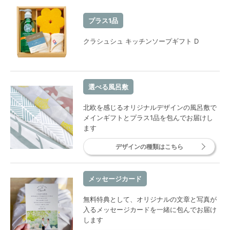
プラス1品
クラシュシュ キッチンソープギフト D
選べる風呂敷
北欧を感じるオリジナルデザインの風呂敷で
メインギフトとプラス1品を包んでお届けし
ます
デザインの種類はこちら
メッセージカード
無料特典として、オリジナルの文章と写真が
入るメッセージカードを一緒に包んでお届け
します