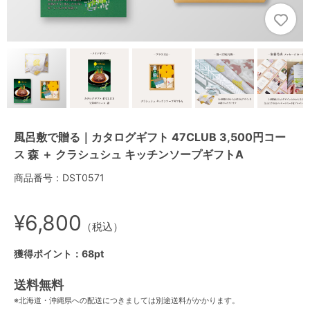
風呂敷で贈る｜カタログギフト 47CLUB 3,500円コー
ス 森 ＋ クラシュシュ キッチンソープギフトA
商品番号：DST0571
¥6,800
（税込）
獲得ポイント：68pt
送料無料
※北海道・沖縄県への配送につきましては別途送料がかかります。