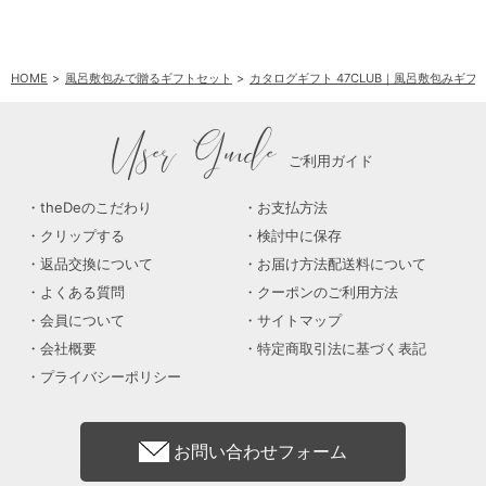
HOME
風呂敷包みで贈るギフトセット
カタログギフト 47CLUB｜風呂敷包みギフ
User Guide
ご利用ガイド
theDeのこだわり
お支払方法
クリップする
検討中に保存
返品交換について
お届け方法配送料について
よくある質問
クーポンのご利用方法
会員について
サイトマップ
会社概要
特定商取引法に基づく表記
プライバシーポリシー
お問い合わせフォーム