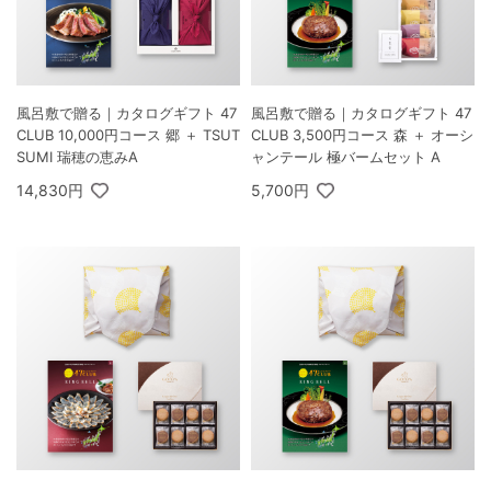
風呂敷で贈る｜カタログギフト 47
風呂敷で贈る｜カタログギフト 47
CLUB 10,000円コース 郷 ＋ TSUT
CLUB 3,500円コース 森 ＋ オーシ
SUMI 瑞穂の恵みA
ャンテール 極バームセット A
14,830円
5,700円