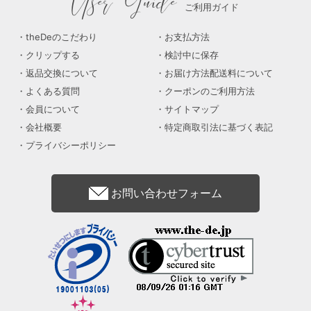
User Guide
ご利用ガイド
theDeのこだわり
お支払方法
クリップする
検討中に保存
返品交換について
お届け方法配送料について
よくある質問
クーポンのご利用方法
会員について
サイトマップ
会社概要
特定商取引法に基づく表記
プライバシーポリシー
お問い合わせフォーム