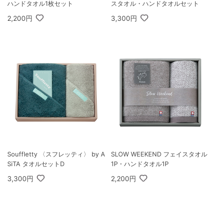
ハンドタオル1枚セット
スタオル・ハンドタオルセット
2,200円
3,300円
Souffletty 〈スフレッティ〉 by A
SLOW WEEKEND フェイスタオル
SiTA タオルセットD
1P・ハンドタオル1P
3,300円
2,200円