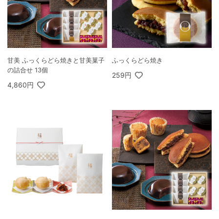
甘美 ふっくらどら焼きと甘美菓子
ふっくらどら焼き
の詰合せ 13個
259円
4,860円