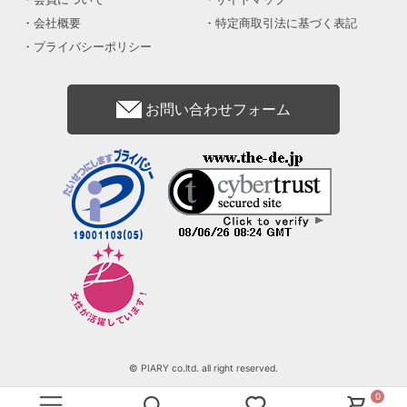
会社概要
特定商取引法に基づく表記
プライバシーポリシー
お問い合わせフォーム
© PIARY co.ltd. all right reserved.
0