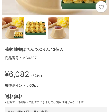
菊家 地卵はちみつぷりん 12個入
商品番号：MG0307
¥6,082
（税込）
獲得ポイント：60pt
送料無料
※北海道・沖縄県への配送につきましては別途送料がかかります。