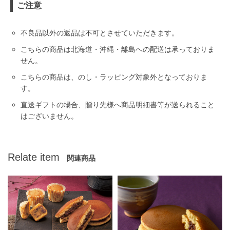
ご注意
不良品以外の返品は不可とさせていただきます。
こちらの商品は北海道・沖縄・離島への配送は承っておりま
せん。
こちらの商品は、のし・ラッピング対象外となっておりま
す。
直送ギフトの場合、贈り先様へ商品明細書等が送られること
はございません。
Relate item
関連商品