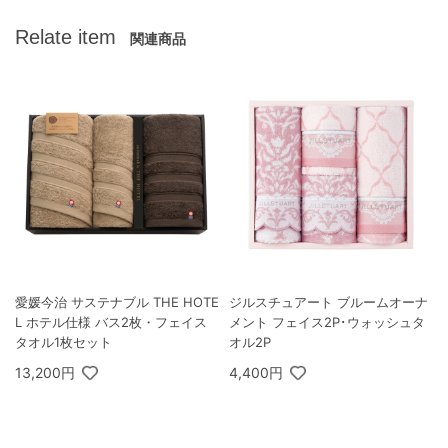
Relate item
関連商品
愛媛今治 サステナブル THE HOTE
ジルスチュアート ブルームオーナ
L ホテル仕様 バス2枚・フェイス
メント フェイス2P･ウォッシュタ
タオル1枚セット
オル2P
13,200円
4,400円