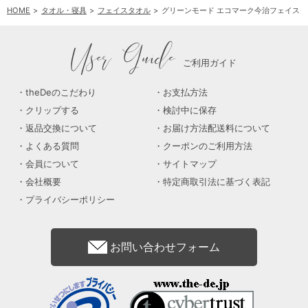
HOME
タオル・寝具
フェイスタオル
グリーンモード エコマーク今治フェイスタ
User Guide
ご利用ガイド
theDeのこだわり
お支払方法
クリップする
検討中に保存
返品交換について
お届け方法配送料について
よくある質問
クーポンのご利用方法
会員について
サイトマップ
会社概要
特定商取引法に基づく表記
プライバシーポリシー
お問い合わせフォーム