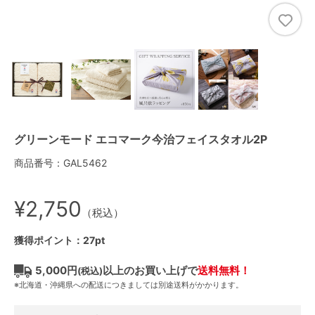
グリーンモード エコマーク今治フェイスタオル2P
商品番号：GAL5462
¥2,750
（税込）
獲得ポイント：27pt
5,000円
以上のお買い上げで
送料無料！
(税込)
※北海道・沖縄県への配送につきましては別途送料がかかります。