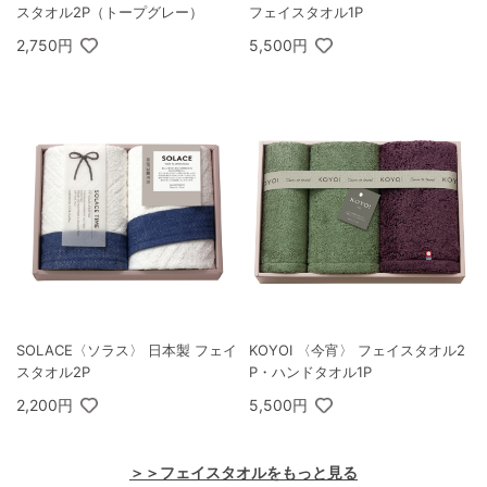
スタオル2P（トープグレー）
フェイスタオル1P
2,750円
5,500円
SOLACE〈ソラス〉 日本製 フェイ
KOYOI 〈今宵〉 フェイスタオル2
スタオル2P
P・ハンドタオル1P
2,200円
5,500円
＞＞フェイスタオルをもっと見る