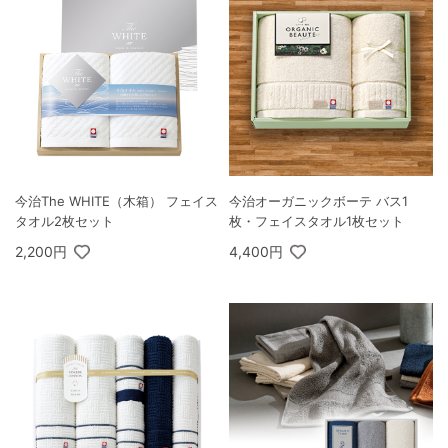
今治The WHITE（木箱） フェイス
今治オーガニックボーテ バス1
タオル2枚セット
枚・フェイスタオル1枚セット
2,200円
4,400円