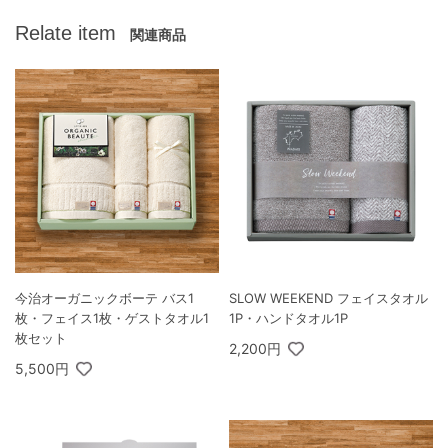
Relate item
関連商品
今治オーガニックボーテ バス1
SLOW WEEKEND フェイスタオル
枚・フェイス1枚・ゲストタオル1
1P・ハンドタオル1P
枚セット
2,200円
5,500円