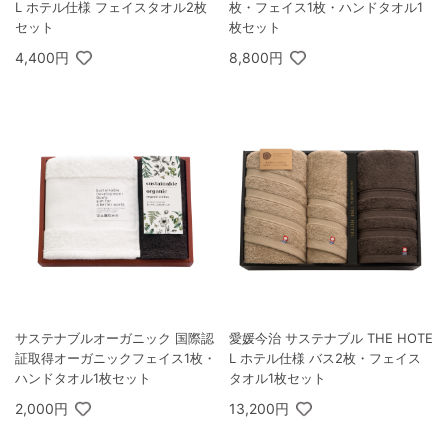
L ホテル仕様 フェイスタオル2枚
枚・フェイス1枚・ハンドタオル1
セット
枚セット
4,400円
8,800円
サステナブルオーガニック 国際認
愛媛今治 サステナブル THE HOTE
証取得オーガニックフェイス1枚・
L ホテル仕様 バス2枚・フェイス
ハンドタオル1枚セット
タオル1枚セット
2,000円
13,200円