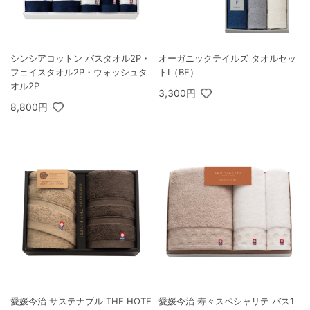
シンシアコットン バスタオル2P・
オーガニックテイルズ タオルセッ
フェイスタオル2P・ウォッシュタ
トI（BE）
オル2P
3,300円
8,800円
愛媛今治 サステナブル THE HOTE
愛媛今治 寿々スペシャリテ バス1