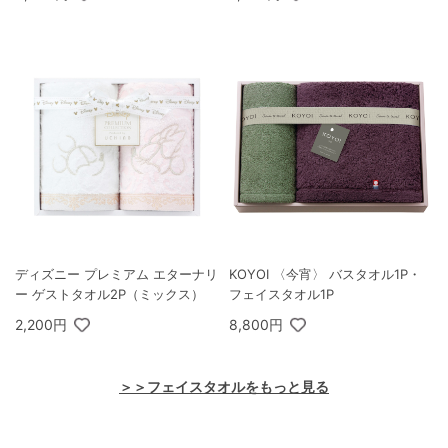
ディズニー プレミアム エターナリ
KOYOI 〈今宵〉 バスタオル1P・
ー ゲストタオル2P（ミックス）
フェイスタオル1P
2,200円
8,800円
＞＞フェイスタオルをもっと見る