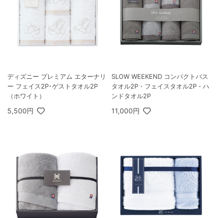
ディズニー プレミアム エターナリ
SLOW WEEKEND コンパクトバス
ー フェイス2P･ゲストタオル2P
タオル2P・フェイスタオル2P・ハ
（ホワイト）
ンドタオル2P
5,500円
11,000円