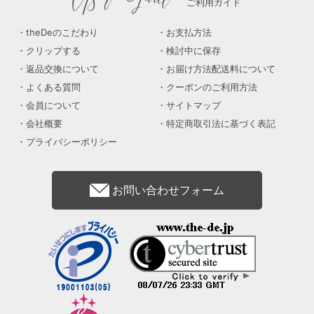
ご利用ガイド
theDeのこだわり
お支払方法
クリップする
検討中に保存
返品交換について
お届け方法配送料について
よくある質問
クーポンのご利用方法
会員について
サイトマップ
会社概要
特定商取引法に基づく表記
プライバシーポリシー
お問い合わせフォーム