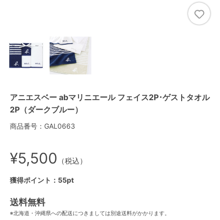
アニエスベー abマリニエール フェイス2P･ゲストタオル
2P（ダークブルー）
商品番号：GAL0663
¥5,500
（税込）
獲得ポイント：55pt
送料無料
※北海道・沖縄県への配送につきましては別途送料がかかります。