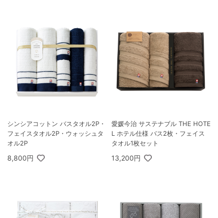
シンシアコットン バスタオル2P・
愛媛今治 サステナブル THE HOTE
フェイスタオル2P・ウォッシュタ
L ホテル仕様 バス2枚・フェイス
オル2P
タオル1枚セット
8,800円
13,200円