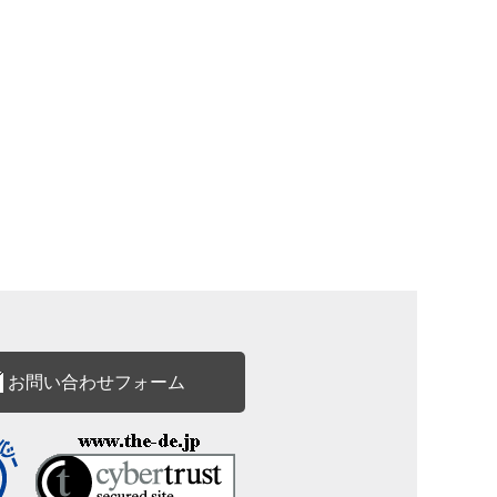
お問い合わせフォーム