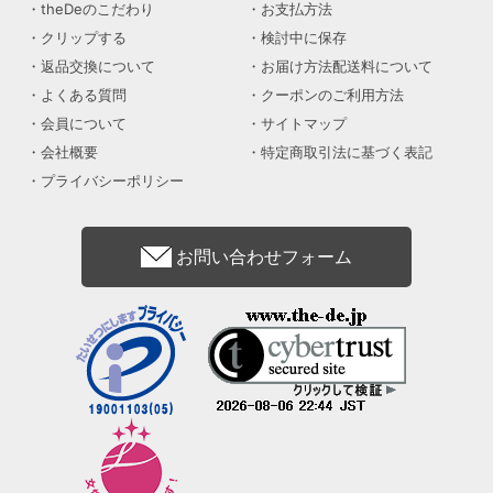
theDeのこだわり
お支払方法
クリップする
検討中に保存
返品交換について
お届け方法配送料について
よくある質問
クーポンのご利用方法
会員について
サイトマップ
会社概要
特定商取引法に基づく表記
プライバシーポリシー
お問い合わせフォーム