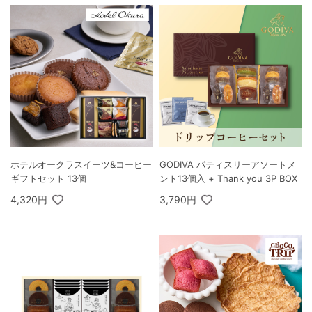
ホテルオークラスイーツ&コーヒー
GODIVA パティスリーアソートメ
ギフトセット 13個
ント13個入 + Thank you 3P BOX
4,320円
3,790円