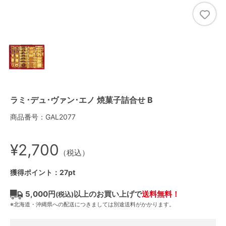
ラミ･デュ･ヴァン･エノ 焼菓子詰合せ B
商品番号：GAL2077
¥2,700
（税込）
獲得ポイント：27pt
5,000円
以上のお買い上げで
送料無料！
(税込)
※北海道・沖縄県への配送につきましては別途送料がかかります。