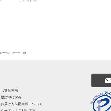
パウンドケーキ 11個
お支払方法
検討中に保存
お届け方法配送料について
クーポンのご利用方法