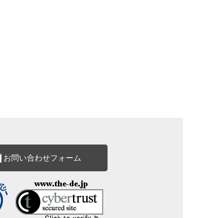
お問い合わせフォーム