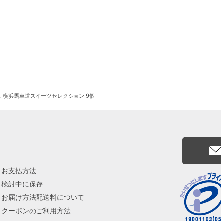
 横浜馬車道スイーツセレクション 9個
お支払方法
検討中に保存
お届け方法配送料について
クーポンのご利用方法