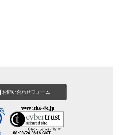
お問い合わせフォーム