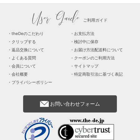
User Guide
ご利用ガイド
theDeのこだわり
お支払方法
クリップする
検討中に保存
返品交換について
お届け方法配送料について
よくある質問
クーポンのご利用方法
会員について
サイトマップ
会社概要
特定商取引法に基づく表記
プライバシーポリシー
お問い合わせフォーム