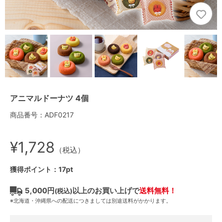
アニマルドーナツ 4個
商品番号：ADF0217
¥1,728
（税込）
獲得ポイント：17pt
5,000円
以上のお買い上げで
送料無料！
(税込)
※北海道・沖縄県への配送につきましては別途送料がかかります。