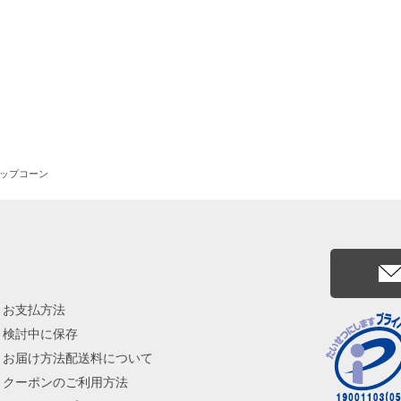
ギフトA
ポップコーン
お支払方法
検討中に保存
お届け方法配送料について
クーポンのご利用方法