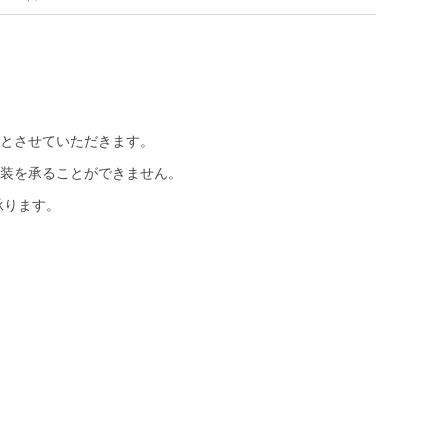
とさせていただきます。
装を承ることができません。
承ります。