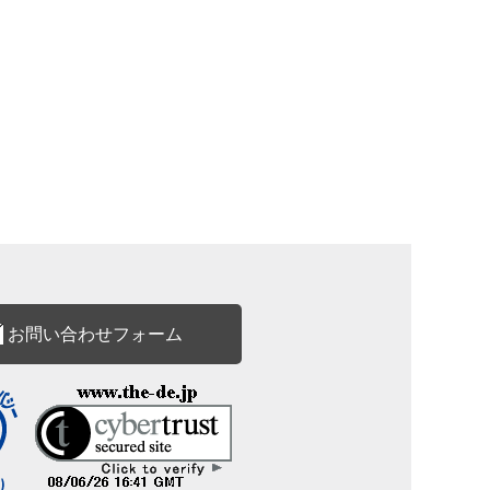
お問い合わせフォーム