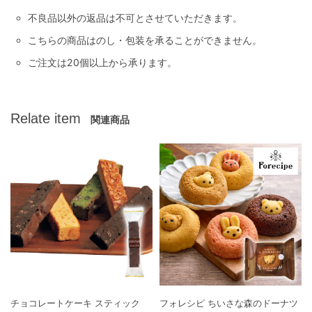
不良品以外の返品は不可とさせていただきます。
こちらの商品はのし・包装を承ることができません。
ご注文は20個以上から承ります。
Relate item
関連商品
チョコレートケーキ スティック
フォレシピ ちいさな森のドーナツ