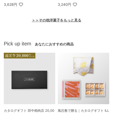
3,628円
3,240円
＞＞その他洋菓子をもっと見る
Pick up item
あなたにおすすめの商品
カタログギフト 田中精肉店 20,00
風呂敷で贈る｜カタログギフト ILL