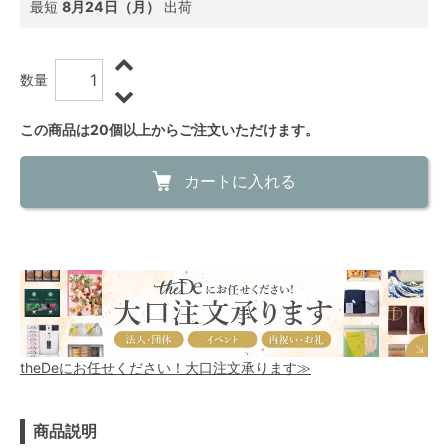
最短
8月24日（月）
出荷
数量
この商品は20個以上からご注文いただけます。
カートに入れる
theDeにお任せください！大口注文承ります≫
商品説明