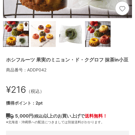
ホシフルーツ 果実のミニョン・ド・クグロフ 抹茶in小豆
商品番号：ADDP042
¥216
（税込）
獲得ポイント：2pt
5,000円
以上のお買い上げで
送料無料！
(税込)
※北海道・沖縄県への配送につきましては別途送料がかかります。