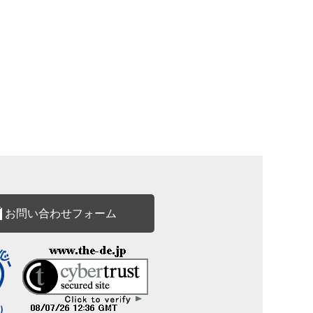
お問い合わせフォーム