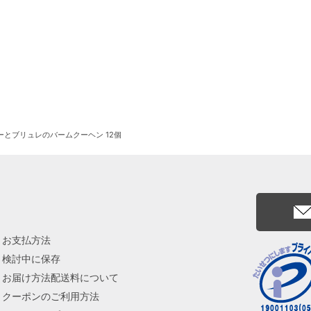
ーとブリュレのバームクーヘン 12個
お支払方法
検討中に保存
お届け方法配送料について
クーポンのご利用方法