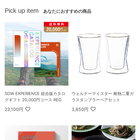
Pick up item
あなたにおすすめの商品
SOW EXPERIENCE 総合版カタロ
ウェルナーマイスター 耐熱二重ガ
グギフト 20,000円コース RED
ラスタンブラーペアセット
23,100円
3,850円