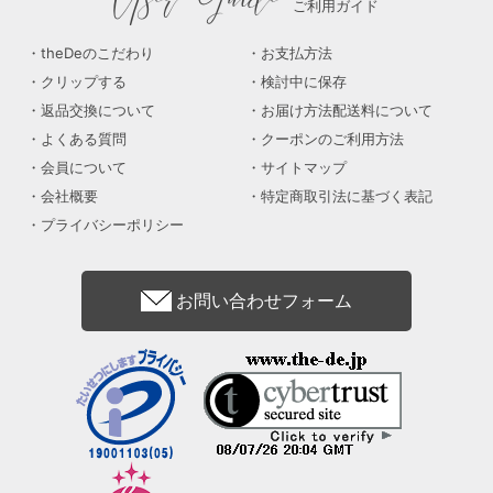
ご利用ガイド
theDeのこだわり
お支払方法
クリップする
検討中に保存
返品交換について
お届け方法配送料について
よくある質問
クーポンのご利用方法
会員について
サイトマップ
会社概要
特定商取引法に基づく表記
プライバシーポリシー
お問い合わせフォーム