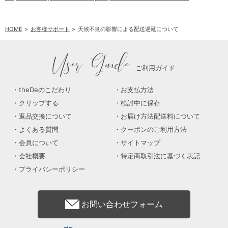
HOME
お客様サポート
天候不良の影響による配送遅延について
User Guide
ご利用ガイド
theDeのこだわり
お支払方法
クリップする
検討中に保存
返品交換について
お届け方法配送料について
よくある質問
クーポンのご利用方法
会員について
サイトマップ
会社概要
特定商取引法に基づく表記
プライバシーポリシー
お問い合わせフォーム